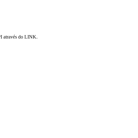
I através do LINK.