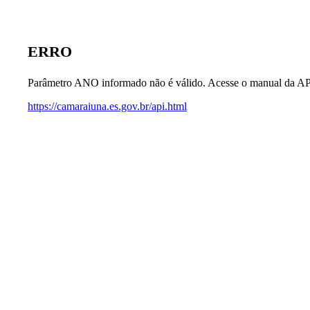
ERRO
Parâmetro ANO informado não é válido. Acesse o manual da AP
https://camaraiuna.es.gov.br/api.html