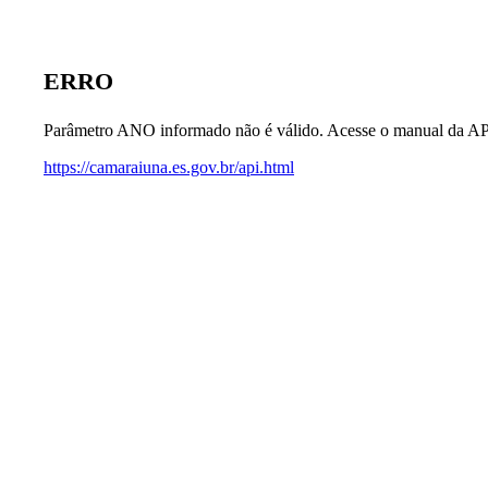
ERRO
Parâmetro ANO informado não é válido. Acesse o manual da AP
https://camaraiuna.es.gov.br/api.html