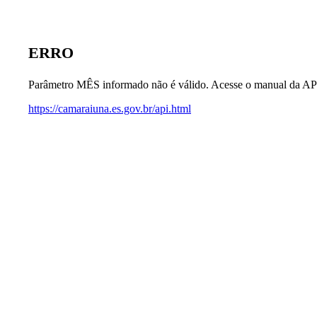
ERRO
Parâmetro MÊS informado não é válido. Acesse o manual da AP
https://camaraiuna.es.gov.br/api.html