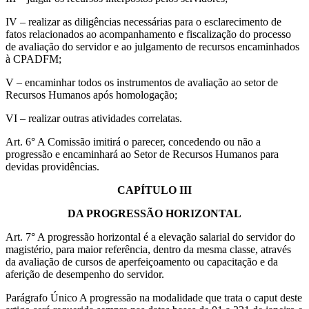
IV – realizar as diligências necessárias para o esclarecimento de
fatos relacionados ao acompanhamento e fiscalização do processo
de avaliação do servidor e ao julgamento de recursos encaminhados
à CPADFM;
V – encaminhar todos os instrumentos de avaliação ao setor de
Recursos Humanos após homologação;
VI – realizar outras atividades correlatas.
Art. 6° A Comissão imitirá o parecer, concedendo ou não a
progressão e encaminhará ao Setor de Recursos Humanos para
devidas providências.
CAPÍTULO III
DA PROGRESSÃO HORIZONTAL
Art. 7° A progressão horizontal é a elevação salarial do servidor do
magistério, para maior referência, dentro da mesma classe, através
da avaliação de cursos de aperfeiçoamento ou capacitação e da
aferição de desempenho do servidor.
Parágrafo Único A progressão na modalidade que trata o caput deste