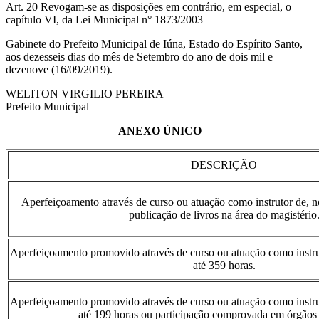
Art. 20 Revogam-se as disposições em contrário, em especial, o
capítulo VI, da Lei Municipal n° 1873/2003
Gabinete do Prefeito Municipal de Iúna, Estado do Espírito Santo,
aos dezesseis dias do mês de Setembro do ano de dois mil e
dezenove (16/09/2019).
WELITON VIRGILIO PEREIRA
Prefeito Municipal
ANEXO ÚNICO
DESCRIÇÃO
Aperfeiçoamento através de curso ou atuação como instrutor de, 
publicação de livros na área do magistério
Aperfeiçoamento promovido através de curso ou atuação como instru
até 359 horas.
Aperfeiçoamento promovido através de curso ou atuação como instru
até 199 horas ou participação comprovada em órgãos 