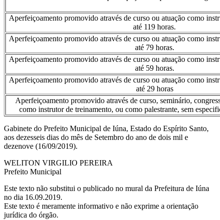
Aperfeiçoamento promovido através de curso ou atuação como instru
até 119 horas.
Aperfeiçoamento promovido através de curso ou atuação como instru
até 79 horas.
Aperfeiçoamento promovido através de curso ou atuação como instru
até 59 horas.
Aperfeiçoamento promovido através de curso ou atuação como instru
até 29 horas
Aperfeiçoamento promovido através de curso, seminário, congress
como instrutor de treinamento, ou como palestrante, sem especifi
Gabinete do Prefeito Municipal de Iúna, Estado do Espírito Santo,
aos dezesseis dias do mês de Setembro do ano de dois mil e
dezenove (16/09/2019).
WELITON VIRGILIO PEREIRA
Prefeito Municipal
Este texto não substitui o publicado no mural da Prefeitura de Iúna
no dia 16.09.2019.
Este texto é meramente informativo e não exprime a orientação
jurídica do órgão.