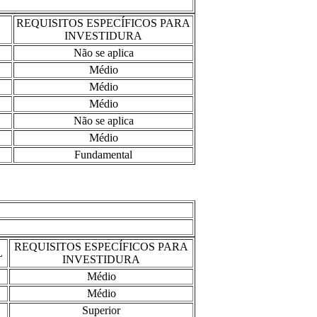
REQUISITOS ESPECÍFICOS PARA
L
INVESTIDURA
Não se aplica
Médio
Médio
Médio
Não se aplica
Médio
Fundamental
REQUISITOS ESPECÍFICOS PARA
L
INVESTIDURA
Médio
Médio
Superior