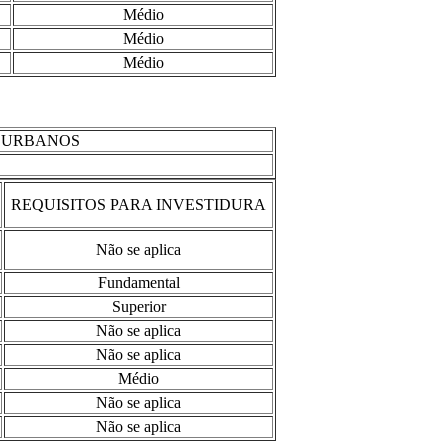
Médio
Médio
Médio
S URBANOS
REQUISITOS PARA INVESTIDURA
Não se aplica
Fundamental
Superior
Não se aplica
Não se aplica
Médio
Não se aplica
Não se aplica