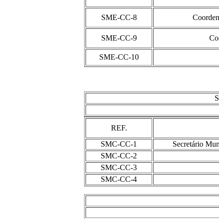
SME-CC-8
Coorden
SME-CC-9
Co
SME-CC-10
S
REF.
SMC-CC-1
Secretário Mun
SMC-CC-2
SMC-CC-3
SMC-CC-4