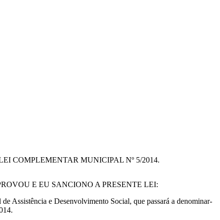
LEI COMPLEMENTAR MUNICIPAL Nº 5/2014.
PROVOU E EU SANCIONO A PRESENTE LEI:
 de Assistência e Desenvolvimento Social, que passará a denominar-
014.