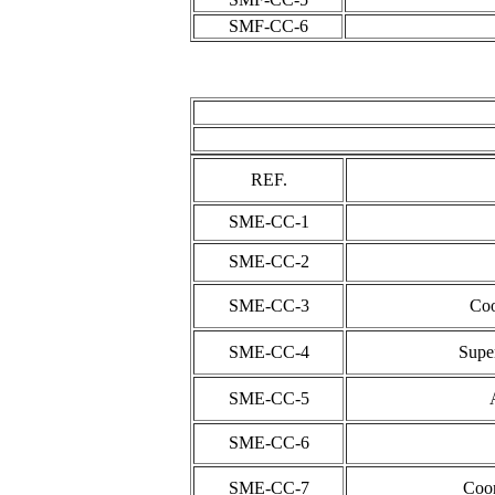
SMF-CC-6
REF.
SME-CC-1
SME-CC-2
SME-CC-3
Coo
SME-CC-4
Supe
SME-CC-5
SME-CC-6
SME-CC-7
Coor