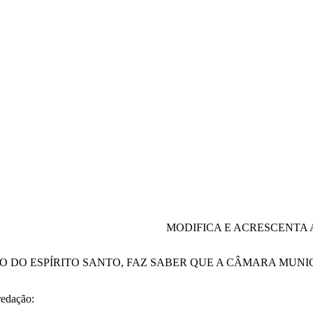
MODIFICA E ACRESCENTA 
O DO ESPÍRITO SANTO, FAZ SABER QUE A CÂMARA MUN
redação: