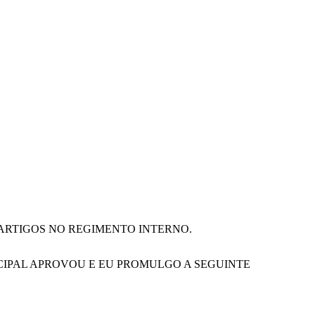
ARTIGOS NO REGIMENTO INTERNO.
ICIPAL APROVOU E EU PROMULGO A SEGUINTE