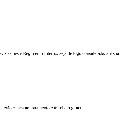
vistas neste Regimento Interno, seja de logo considerada, até sua
, terão o mesmo tratamento e trâmite regimental.