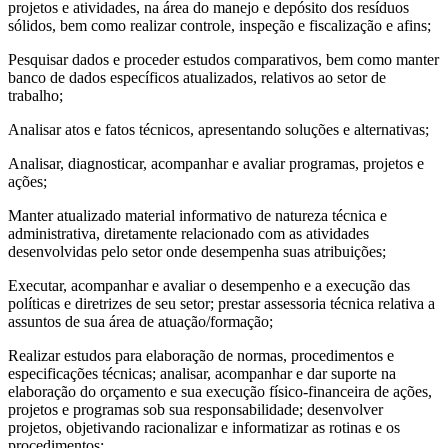
projetos e atividades, na área do manejo e depósito dos resíduos
sólidos, bem como realizar controle, inspeção e fiscalização e afins;
Pesquisar dados e proceder estudos comparativos, bem como manter
banco de dados específicos atualizados, relativos ao setor de
trabalho;
Analisar atos e fatos técnicos, apresentando soluções e alternativas;
Analisar, diagnosticar, acompanhar e avaliar programas, projetos e
ações;
Manter atualizado material informativo de natureza técnica e
administrativa, diretamente relacionado com as atividades
desenvolvidas pelo setor onde desempenha suas atribuições;
Executar, acompanhar e avaliar o desempenho e a execução das
políticas e diretrizes de seu setor; prestar assessoria técnica relativa a
assuntos de sua área de atuação/formação;
Realizar estudos para elaboração de normas, procedimentos e
especificações técnicas; analisar, acompanhar e dar suporte na
elaboração do orçamento e sua execução físico-financeira de ações,
projetos e programas sob sua responsabilidade; desenvolver
projetos, objetivando racionalizar e informatizar as rotinas e os
procedimentos;