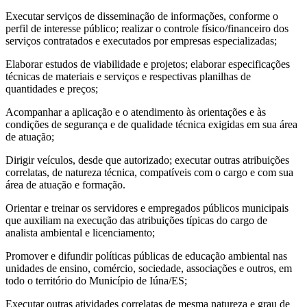
Executar serviços de disseminação de informações, conforme o
perfil de interesse público; realizar o controle físico/financeiro dos
serviços contratados e executados por empresas especializadas;
Elaborar estudos de viabilidade e projetos; elaborar especificações
técnicas de materiais e serviços e respectivas planilhas de
quantidades e preços;
Acompanhar a aplicação e o atendimento às orientações e às
condições de segurança e de qualidade técnica exigidas em sua área
de atuação;
Dirigir veículos, desde que autorizado; executar outras atribuições
correlatas, de natureza técnica, compatíveis com o cargo e com sua
área de atuação e formação.
Orientar e treinar os servidores e empregados públicos municipais
que auxiliam na execução das atribuições típicas do cargo de
analista ambiental e licenciamento;
Promover e difundir políticas públicas de educação ambiental nas
unidades de ensino, comércio, sociedade, associações e outros, em
todo o território do Município de Iúna/ES;
Executar outras atividades correlatas de mesma natureza e grau de