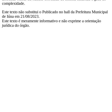
complexidade.
Este texto não substitui o Publicado no hall da Prefeitura Municipal
de Iúna em 21/08/2023.
Este texto é meramente informativo e não exprime a orientação
jurídica do órgão.