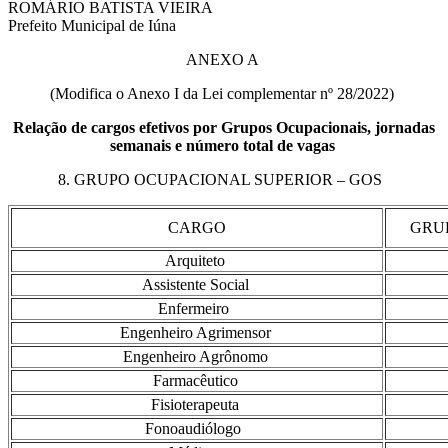
ROMÁRIO BATISTA VIEIRA
Prefeito Municipal de Iúna
ANEXO A
(Modifica o Anexo I da Lei complementar nº 28/2022)
Relação de cargos efetivos por Grupos Ocupacionais, jornadas
semanais e número total de vagas
8. GRUPO OCUPACIONAL SUPERIOR – GOS
CARGO
GRU
Arquiteto
Assistente Social
Enfermeiro
Engenheiro Agrimensor
Engenheiro Agrônomo
Farmacêutico
Fisioterapeuta
Fonoaudiólogo