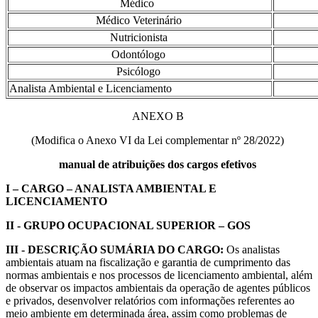
Médico
Médico Veterinário
Nutricionista
Odontólogo
Psicólogo
Analista Ambiental e Licenciamento
ANEXO B
(Modifica o Anexo VI da Lei complementar nº 28/2022)
manual de atribuições dos cargos efetivos
I – CARGO – ANALISTA AMBIENTAL E
LICENCIAMENTO
II - GRUPO OCUPACIONAL SUPERIOR – GOS
III - DESCRIÇÃO SUMÁRIA DO CARGO:
Os analistas
ambientais atuam na fiscalização e garantia de cumprimento das
normas ambientais e nos processos de licenciamento ambiental, além
de observar os impactos ambientais da operação de agentes públicos
e privados, desenvolver relatórios com informações referentes ao
meio ambiente em determinada área, assim como problemas de