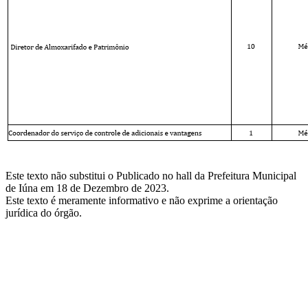
Este texto não substitui o Publicado no hall da Prefeitura Municipal
de Iúna em 18 de Dezembro de 2023.
Este texto é meramente informativo e não exprime a orientação
jurídica do órgão.