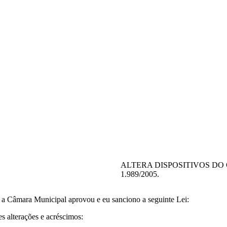
ALTERA DISPOSITIVOS DO 
1.989/2005.
e a Câmara Municipal aprovou e eu sanciono a seguinte Lei:
s alterações e acréscimos: