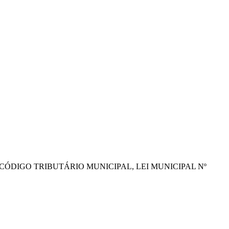
CÓDIGO TRIBUTÁRIO MUNICIPAL, LEI MUNICIPAL Nº