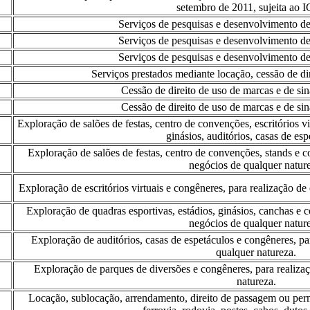
setembro de 2011, sujeita ao 
Serviços de pesquisas e desenvolvimento de
Serviços de pesquisas e desenvolvimento de
Serviços de pesquisas e desenvolvimento de
Serviços prestados mediante locação, cessão de di
Cessão de direito de uso de marcas e de si
Cessão de direito de uso de marcas e de si
Exploração de salões de festas, centro de convenções, escritórios vir
ginásios, auditórios, casas de esp
Exploração de salões de festas, centro de convenções, stands e c
negócios de qualquer nature
Exploração de escritórios virtuais e congêneres, para realização d
Exploração de quadras esportivas, estádios, ginásios, canchas e 
negócios de qualquer nature
Exploração de auditórios, casas de espetáculos e congêneres, pa
qualquer natureza.
Exploração de parques de diversões e congêneres, para realiza
natureza.
Locação, sublocação, arrendamento, direito de passagem ou per