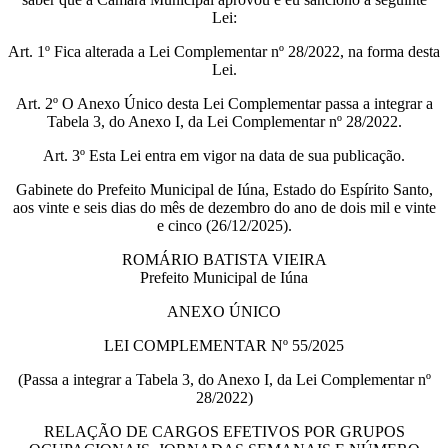
Lei:
Art. 1º Fica alterada a Lei Complementar nº 28/2022, na forma desta
Lei.
Art. 2º O Anexo Único desta Lei Complementar passa a integrar a
Tabela 3, do Anexo I, da Lei Complementar nº 28/2022.
Art. 3º Esta Lei entra em vigor na data de sua publicação.
Gabinete do Prefeito Municipal de Iúna, Estado do Espírito Santo,
aos vinte e seis dias do mês de dezembro do ano de dois mil e vinte
e cinco (26/12/2025).
ROMÁRIO BATISTA VIEIRA
Prefeito Municipal de Iúna
ANEXO ÚNICO
LEI COMPLEMENTAR Nº 55/2025
(Passa a integrar a Tabela 3, do Anexo I, da Lei Complementar nº
28/2022)
RELAÇÃO DE CARGOS EFETIVOS POR GRUPOS