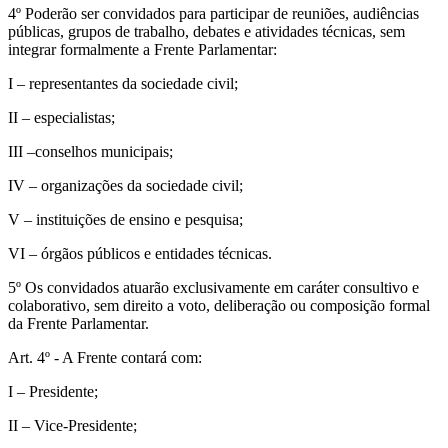
4º Poderão ser convidados para participar de reuniões, audiências
públicas, grupos de trabalho, debates e atividades técnicas, sem
integrar formalmente a Frente Parlamentar:
I – representantes da sociedade civil;
II – especialistas;
III –conselhos municipais;
IV – organizações da sociedade civil;
V – instituições de ensino e pesquisa;
VI – órgãos públicos e entidades técnicas.
5º Os convidados atuarão exclusivamente em caráter consultivo e
colaborativo, sem direito a voto, deliberação ou composição formal
da Frente Parlamentar.
Art. 4º - A Frente contará com:
I – Presidente;
II – Vice-Presidente;