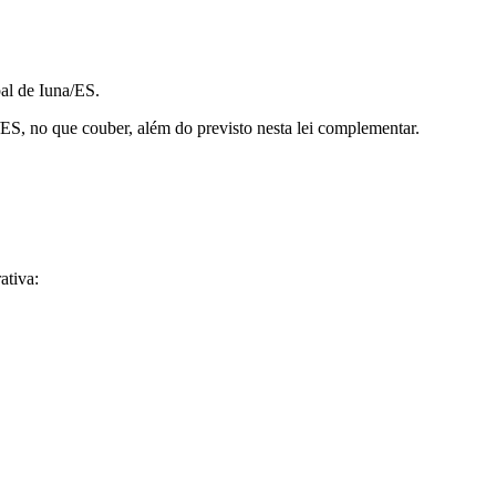
al de Iuna/ES.
ES, no que couber, além do previsto nesta lei complementar.
ativa: