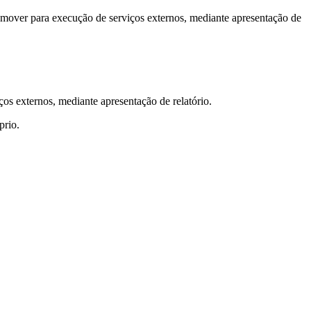
ocomover para execução de serviços externos, mediante apresentação de
ços externos, mediante apresentação de relatório.
prio.