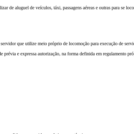
ilizar de aluguel de veículos, táxi, passagens aéreas e outras para se l
 servidor que utilize meio próprio de locomoção para execução de servi
e prévia e expressa autorização, na forma definida em regulamento pró