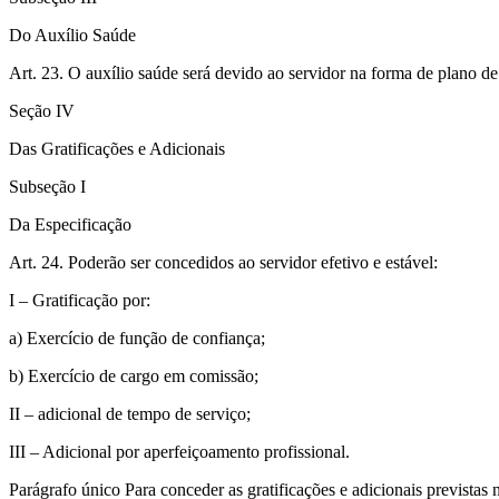
Do Auxílio Saúde
Art. 23. O auxílio saúde será devido ao servidor na forma de plano de
Seção IV
Das Gratificações e Adicionais
Subseção I
Da Especificação
Art. 24. Poderão ser concedidos ao servidor efetivo e estável:
I – Gratificação por:
a) Exercício de função de confiança;
b) Exercício de cargo em comissão;
II – adicional de tempo de serviço;
III – Adicional por aperfeiçoamento profissional.
Parágrafo único Para conceder as gratificações e adicionais previstas