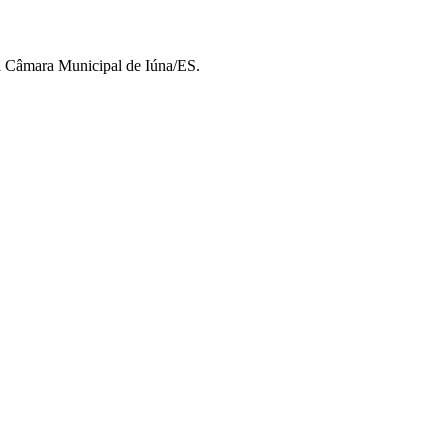
 da Câmara Municipal de Iúna/ES.