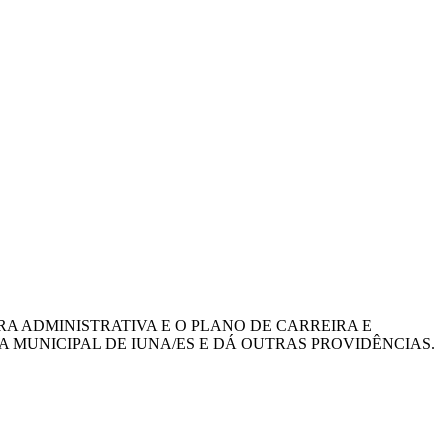
RA ADMINISTRATIVA E O PLANO DE CARREIRA E
MUNICIPAL DE IUNA/ES E DÁ OUTRAS PROVIDÊNCIAS.