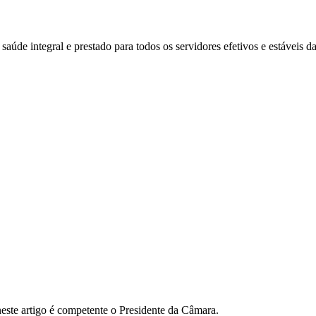
 saúde integral e prestado para todos os servidores efetivos e estáveis
 neste artigo é competente o Presidente da Câmara.