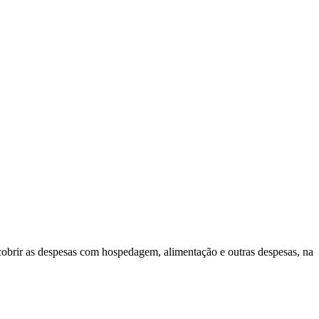
a cobrir as despesas com hospedagem, alimentação e outras despesas, na