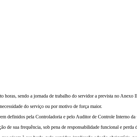
o horas, sendo a jornada de trabalho do servidor a prevista no Anexo 
necessidade do serviço ou por motivo de força maior.
erem definidos pela Controladoria e pelo Auditor de Controle Interno da 
ação de sua frequência, sob pena de responsabilidade funcional e perda 