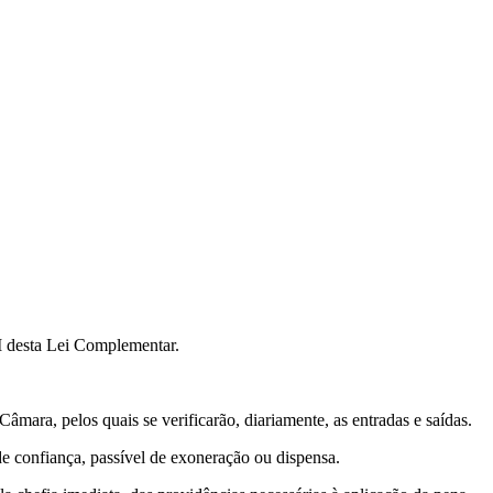
II desta Lei Complementar.
Câmara, pelos quais se verificarão, diariamente, as entradas e saídas.
de confiança, passível de exoneração ou dispensa.