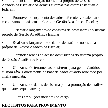
· Gerenciar a interação do sistema próprio de Gestão
Acadêmica Escolar e os demais sistemas nas esferas estaduais e
federais;
· Promover o lançamento de dados referentes ao calendário
escolar anual no sistema próprio de Gestão Acadêmica Escolar;
· Orientar o lançamento de cadastros de professores no sistema
próprio de Gestão Acadêmica Escolar;
· Realizar o lançamento de dados de usuários no sistema
próprio de Gestão Acadêmica Escolar;
· Gerenciar senhas de acesso dos usuários do sistema próprio
de Gestão Acadêmico Escolar;
· Utilizar-se de ferramentas do sistema para gerar relatórios
customizáveis diretamente da base de dados quando solicitado por
chefia imediata;
· Utilizar-se de dados do sistema para a promoção de análises
quantitativas/qualitativas;
· Outras atribuições inerentes ao cargo.
REQUISITOS PARA PROVIMENTO