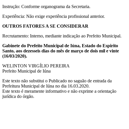
Instrução: Conforme organograma da Secretaria.
Experiência: Não exige experiência profissional anterior.
OUTROS FATORES A SE CONSIDERAR
Recrutamento: Interno, mediante indicação ao Prefeito Municipal.
Gabinete do Prefeito Municipal de Iúna, Estado do Espirito
Santo, aos dezesseis dias do mês de março de dois mil e vinte
(16/03/2020).
WELINTON VIRGÍLIO PEREIRA
Prefeito Municipal de Iúna
Este texto não substitui o Publicado no saguão de entrada da
Prefeitura Municipal de Iúna no dia 16.03.2020.
Este texto é meramente informativo e não exprime a orientação
jurídica do órgão.