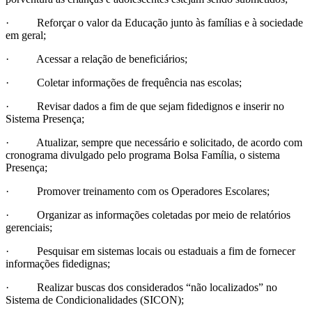
· Reforçar o valor da Educação junto às famílias e à sociedade
em geral;
· Acessar a relação de beneficiários;
· Coletar informações de frequência nas escolas;
· Revisar dados a fim de que sejam fidedignos e inserir no
Sistema Presença;
· Atualizar, sempre que necessário e solicitado, de acordo com
cronograma divulgado pelo programa Bolsa Família, o sistema
Presença;
· Promover treinamento com os Operadores Escolares;
· Organizar as informações coletadas por meio de relatórios
gerenciais;
· Pesquisar em sistemas locais ou estaduais a fim de fornecer
informações fidedignas;
· Realizar buscas dos considerados “não localizados” no
Sistema de Condicionalidades (SICON);