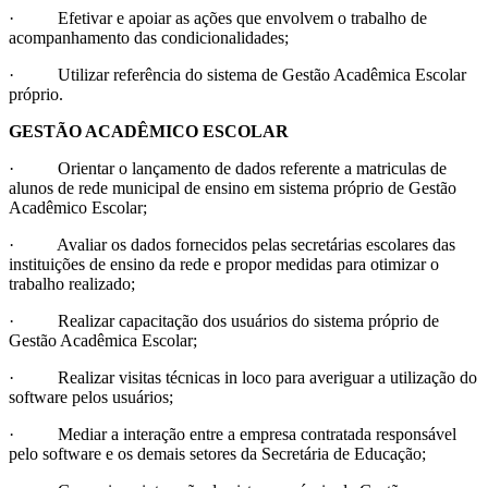
· Efetivar e apoiar as ações que envolvem o trabalho de
acompanhamento das condicionalidades;
· Utilizar referência do sistema de Gestão Acadêmica Escolar
próprio.
GESTÃO ACADÊMICO ESCOLAR
· Orientar o lançamento de dados referente a matriculas de
alunos de rede municipal de ensino em sistema próprio de Gestão
Acadêmico Escolar;
· Avaliar os dados fornecidos pelas secretárias escolares das
instituições de ensino da rede e propor medidas para otimizar o
trabalho realizado;
· Realizar capacitação dos usuários do sistema próprio de
Gestão Acadêmica Escolar;
· Realizar visitas técnicas in loco para averiguar a utilização do
software pelos usuários;
· Mediar a interação entre a empresa contratada responsável
pelo software e os demais setores da Secretária de Educação;